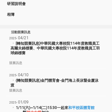
研習說明會
相簿
活動競賽訊息
04/21
2025-
[轉知競賽訊息]中華民國大專校院114年度教職員工
高爾夫錦標賽、中華民國大專校院114年度教職員工羽
球錦標賽
競賽訊息
04/10
2025-
(轉知競賽訊息)金門體育會-金門海上長泳暨金廈泳
渡
競賽訊息
01/09
2025-
1/11(六)~1/14(二)15:30一起來
和平校區體育館