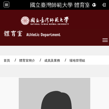
國立臺灣師範大學 體育室
To
首頁
體育室簡介
成員及業務
場地管理組