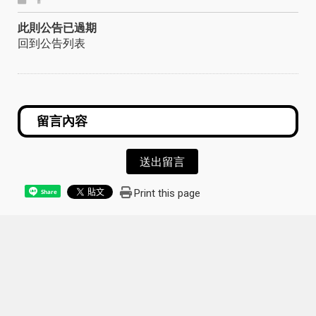
此則公告已過期
回到公告列表
送出留言
Print this page
Share