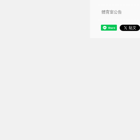
體育室公告
Share