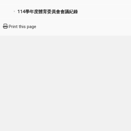
114學年度體育委員會會議紀錄
Print this page