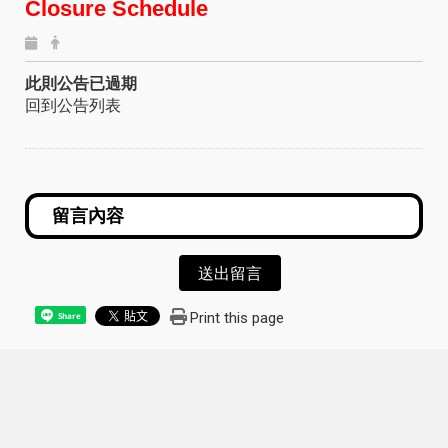
Closure Schedule
此則公告已過期
回到公告列表
送出留言
Print this page
Share