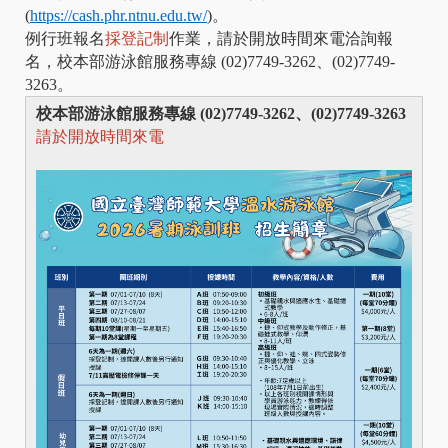
(
https://cash.phr.ntnu.edu.tw/
)。
例行班報名
採登記制
作業，請於開放時間來電洽詢報
名，校本部游泳館服務專線 (02)7749-3262、(02)7749-
3263。
校本部游泳館服務專線 (02)7749-3262、(02)7749-3263
請於開放時間來電