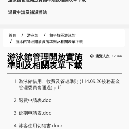
退費申請及補課辦法
首頁
游泳館
和平校區游泳館
游泳館管理開放實施準則及相關表單下載
游泳館管理開放實施
12344
瀏覽人次:
準則及相關表單下載
游泳館借用、收費及管理準則 (114.09.26校務基金
管理委員會通過).pdf
退費申請表.doc
延期申請表.doc
泳客使用切結書.docx