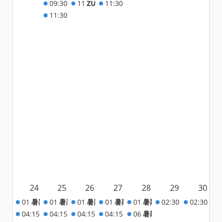
09:30
舞動瑜珈提斯2
11
ZUMBA平日班 7/22-9/9
11:30
樂活EMBA練跑
11:30
BODYSTEP
24
25
26
27
28
29
30
01
暑期育樂營
01
暑期育樂營
01
暑期育樂營
01
暑期育樂營
01
暑期育樂營
02:30
ZUMBA假日班 
02:30
BO
04:15
有氧律動
04:15
舞動瑜珈提斯1
04:15
有氧律動
04:15
舞動瑜珈提斯1
06
暑期育樂營