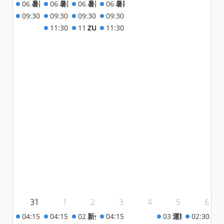
06
暑期育樂營
06
暑期育樂營
06
暑期育樂營
06
暑期育樂營
09:30
踏板有氧
09:30
舞動瑜珈提斯2
09:30
踏板有氧
09:30
舞動瑜珈提斯2
11:30
BODYSTEP
11
ZUMBA平日班 7/22-9/9
11:30
樂活EMBA練跑
31
1
2
3
4
5
6
04:15
有氧律動
04:15
舞動瑜珈提斯1
02
新生營
04:15
舞動瑜珈提斯1
03
運動防護與健康
02:30
BO