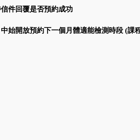
待信件回覆是否預約成功
中始開放預約下一個月體適能檢測時段 (課