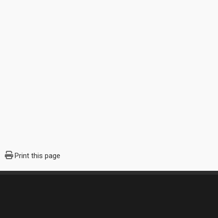
Print this page