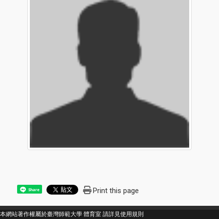
Print this page
Share
本網站著作權屬於臺灣師範大學 體育室 請詳見
使用規則