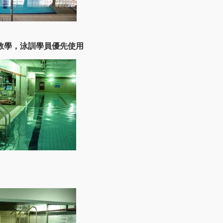
課教學，泳訓學員優先使用