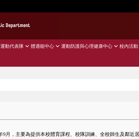
運動代表隊
體適能中心
運動防護與心理健康中心
校內活動
3年9月，主要為提供本校體育課程、校隊訓練、全校師生及鄰近