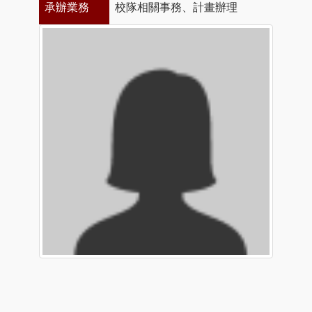
承辦業務
校隊相關事務、計畫辦理