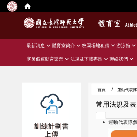
:::
最新消息
體育室簡介
校園場地租借
游泳館
寒暑假運動育樂營
法規及下載專區
聯絡我們
首頁
運動代表隊
常用法規及表
運動代表隊