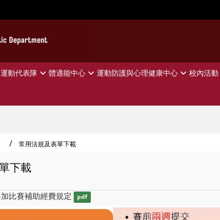
運動代表隊
體適能中心
運動防護與心理健康中心
校內活動
常用法規及表單下載
單下載
參加比賽補助經費規定
pdf