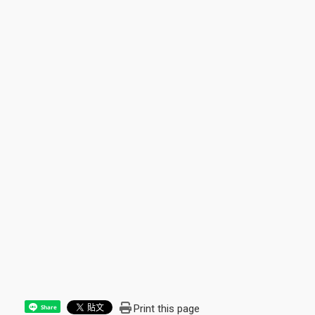
Print this page
Share