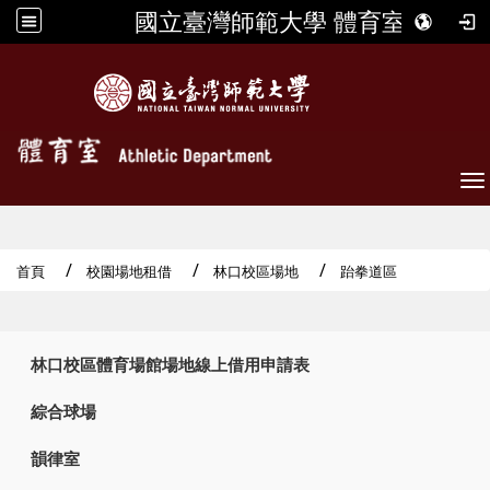
國立臺灣師範大學 體育室
To
首頁
校園場地租借
林口校區場地
跆拳道區
:::
林口校區體育場館場地線上借用申請表
綜合球場
韻律室