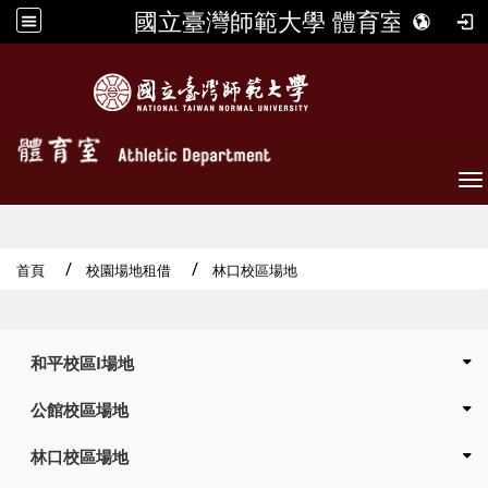
國立臺灣師範大學 體育室
To
首頁
校園場地租借
林口校區場地
:::
和平校區I場地
公館校區場地
林口校區場地