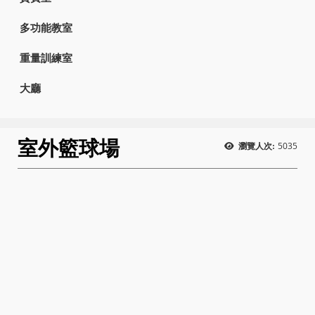
多功能教室
重量訓練室
大廳
室外籃球場
5035
瀏覽人次: