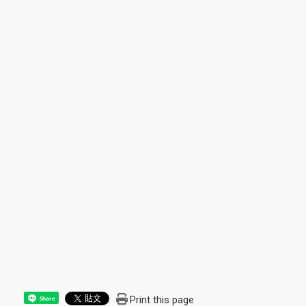
Print this page
Share