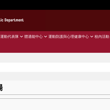
運動代表隊
體適能中心
運動防護與心理健康中心
校內活動
場