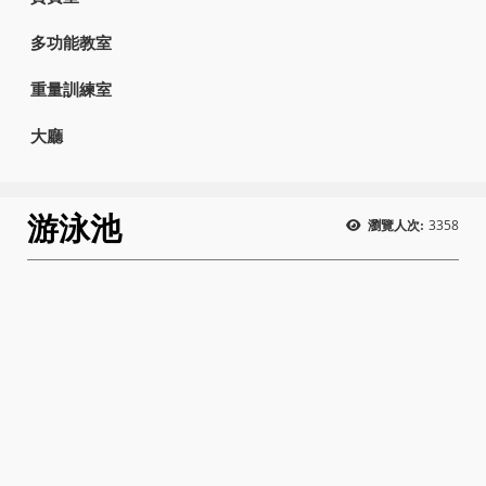
多功能教室
重量訓練室
大廳
游泳池
3358
瀏覽人次: