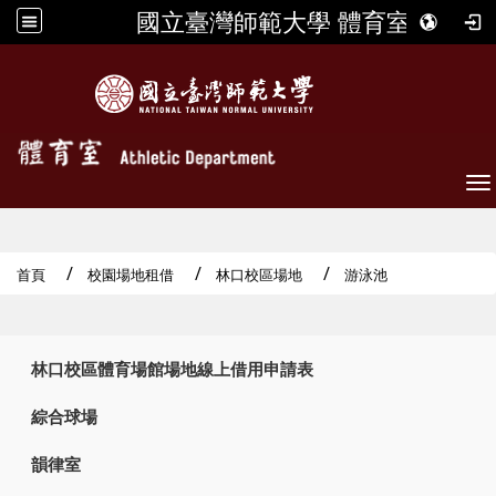
國立臺灣師範大學 體育室
To
首頁
校園場地租借
林口校區場地
游泳池
:::
林口校區體育場館場地線上借用申請表
綜合球場
韻律室