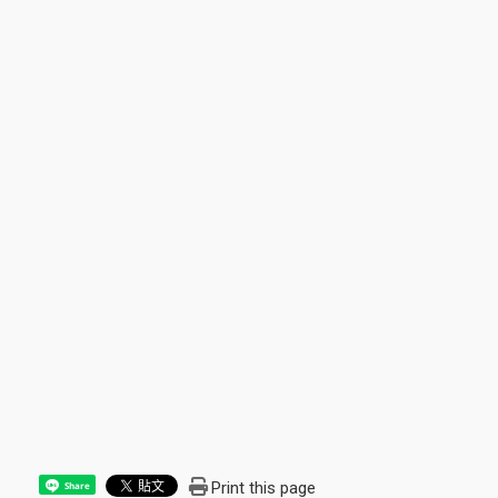
Print this page
Share