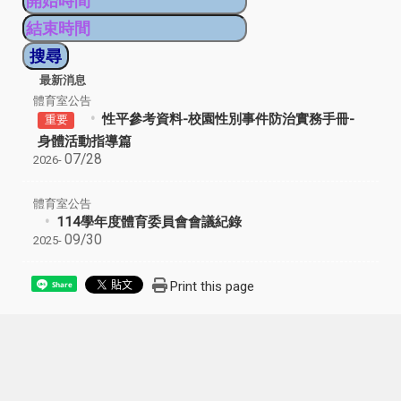
最新消息
體育室公告
性平參考資料-校園性別事件防治實務手冊-
重要
身體活動指導篇
07/28
2026-
體育室公告
114學年度體育委員會會議紀錄
09/30
2025-
Print this page
Share