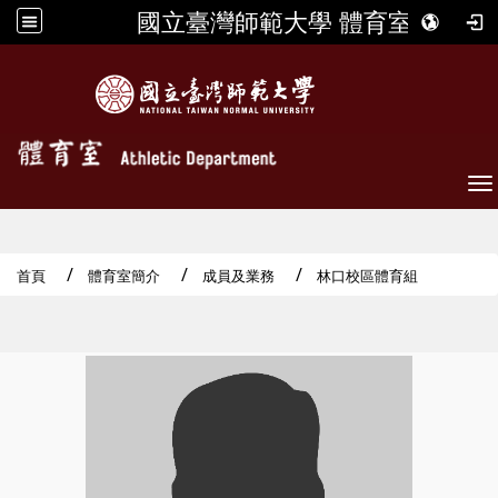
國立臺灣師範大學 體育室
To
首頁
體育室簡介
成員及業務
林口校區體育組