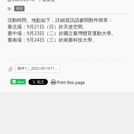
研習
活動時間、地點如下，詳細資訊請參閱附件簡章：
臺北場：9月21日（日）於天使空間。
臺中場：9月23日（二）於國立臺灣體育運動大學。
臺南場：9月24日（三）於南臺科技大學。
附件1_-_2025-09-16T173417.934.pdf
Print this page
Share