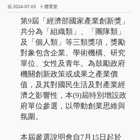
2024-07-03
體育室
第9屆「經濟部國家產業創新獎」
共分為「組織類」、「團隊類」
及「個人類」等三類獎項，獎勵
對象包含企業、學術機構、研究
單位、女性及青年。為鼓勵政府
機關創新政策或成果之產業價
值，及其對國民生活及對產業經
濟之影響性，本(9)屆特別增設政
府單位參選，以帶動創業思維與
氛圍。
本屆參選說明會自7月15日起於