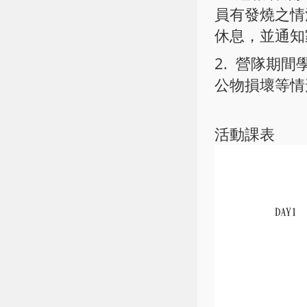
員有發燒之情
休息，並通知
2. 營隊期
公物損壞等情
活動課表