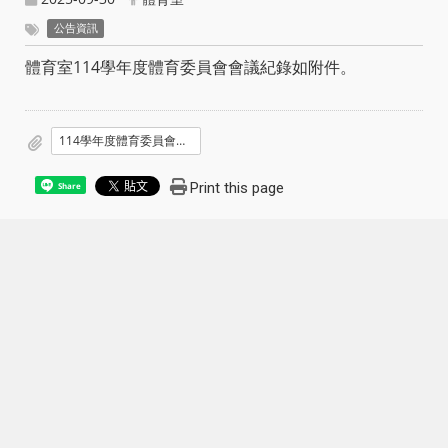
公告資訊
體育室114學年度體育委員會會議紀錄如附件。
114學年度體育委員會議紀錄.pdf
Print this page
Share