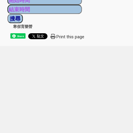
寒假育樂營
Print this page
Share