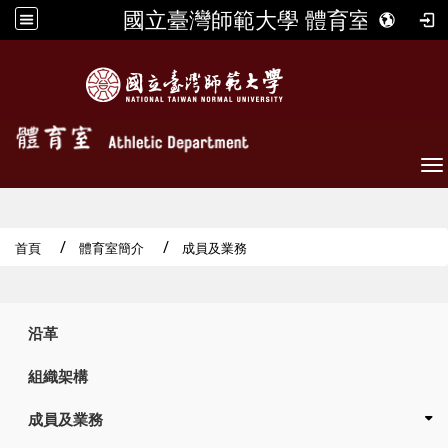
國立臺灣師範大學 體育室
To
首頁
體育室簡介
成員及業務
:::
沿革
組織架構
成員及業務