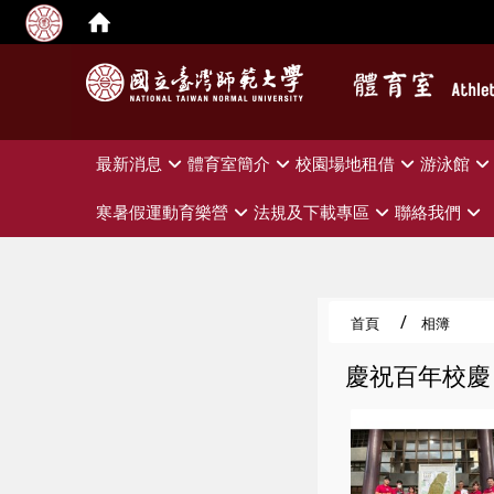
:::
最新消息
體育室簡介
校園場地租借
游泳館
寒暑假運動育樂營
法規及下載專區
聯絡我們
首頁
相簿
慶祝百年校慶