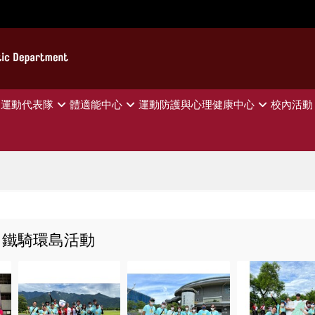
運動代表隊
體適能中心
運動防護與心理健康中心
校內活動
 鐵騎環島活動