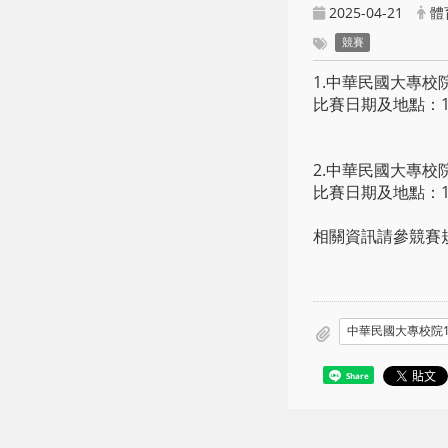
2025-04-21
體
競賽
1.中華民國大專校
比賽日期及地點：11
2.中華民國大專校
比賽日期及地點：1
相關資訊請參競賽
Share