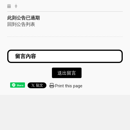
此則公告已過期
回到公告列表
送出留言
Print this page
Share