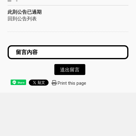
此則公告已過期
回到公告列表
送出留言
Print this page
Share