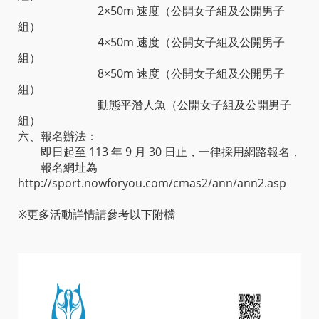
2×50m 速度（公開女子組及公開男子
組）
4×50m 速度（公開女子組及公開男子
組）
8×50m 速度（公開女子組及公開男子
組）
動態平潛人魚（公開女子組及公開男子
組）
六、報名辦法：
即日起至 113 年 9 月 30 日止，一律採用網路報名，
報名網址為
http://sport.nowforyou.com/cmas2/ann/ann2.asp
※更多活動詳情請參考以下附檔