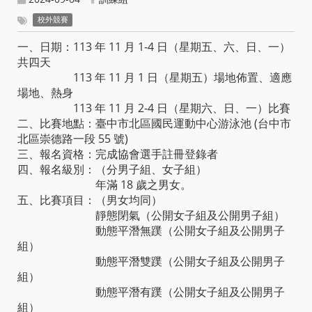
校外競賽
一、日期：113 年 11 月 1-4 日（星期五、六、日、一）
共四天
113 年 11 月 1 日（星期五）場地佈置、適應
場地、熱身
113 年 11 月 2-4 日（星期六、日、一）比賽
二、比賽地點：臺中市北區國民運動中心游泳池 (台中市
北區崇德路一段 55 號)
三、報名資格：完成協會選手註冊登錄者
四、報名級別：（分男子組、女子組）
年滿 18 歲之男女。
五、比賽項目：（男女均同）
靜態閉氣（公開女子組及公開男子組）
動態平潛無蹼（公開女子組及公開男子
組）
動態平潛雙蹼（公開女子組及公開男子
組）
動態平潛有蹼（公開女子組及公開男子
組）