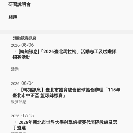
研習說明會
相簿
活動競賽訊息
08/06
2026-
[轉知訊息]「2026臺北馬拉松」活動志工及啦啦隊
招募活動
活動
08/04
2026-
【轉知訊息】臺北市體育總會籃球協會辦理「115年
臺北市中正盃 籃球錦標賽」
競賽訊息
07/15
2026-
2026
年新北市世界大學射擊錦標賽
代表隊教練及選
手遴選