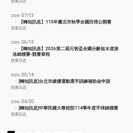
競賽訊息
07/13
2026-
【轉知訊息】115年臺北市秋季全國田徑公開賽
競賽訊息
06/15
2026-
【轉知訊息】2026第二屆元智盃全國分齡短水道游
泳錦標賽-競賽章程
競賽訊息
05/14
2026-
[轉知訊息]台北市績優運動選手訓練補助金申請
競賽訊息
04/30
2026-
[轉知訊息]中華民國大專校院114學年度手球錦標賽
競賽訊息