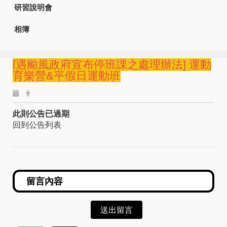
研習說明會
相簿
[遇颱風政府宣布停班課之處理辦法] 運動
育樂營&平假日運動班
此則公告已過期
回到公告列表
送出留言