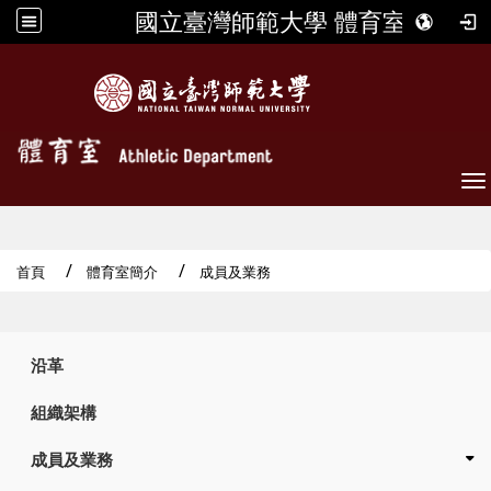
國立臺灣師範大學 體育室
To
首頁
體育室簡介
成員及業務
:::
沿革
組織架構
成員及業務