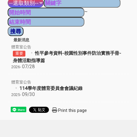
~
最新消息
體育室公告
性平參考資料-校園性別事件防治實務手冊-
重要
身體活動指導篇
07/28
2026-
體育室公告
114學年度體育委員會會議紀錄
09/30
2025-
Print this page
Share