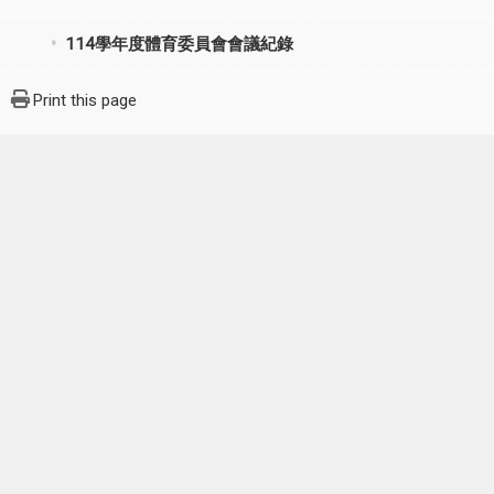
114學年度體育委員會會議紀錄
Print this page