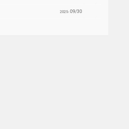
09/30
2025-