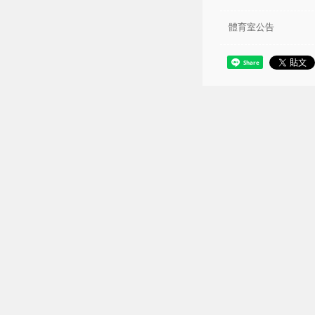
體育室公告
Share